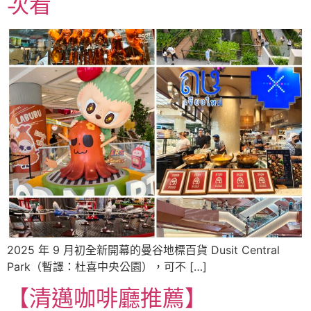
次看
2025 年 9 月初全新開幕的曼谷地標百貨 Dusit Central
Park（暫譯：杜喜中央公園），可不 […]
【清邁咖啡廳推薦】