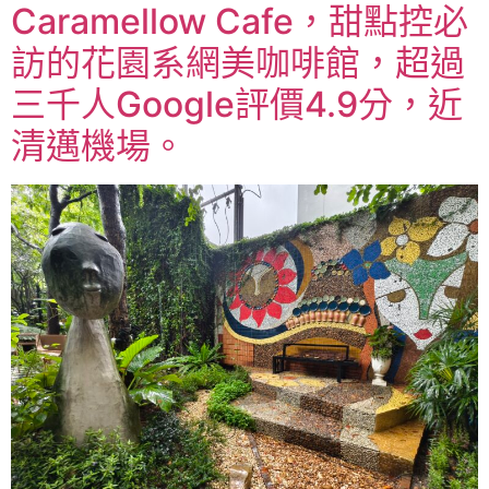
Caramellow Cafe，甜點控必
訪的花園系網美咖啡館，超過
三千人Google評價4.9分，近
清邁機場。