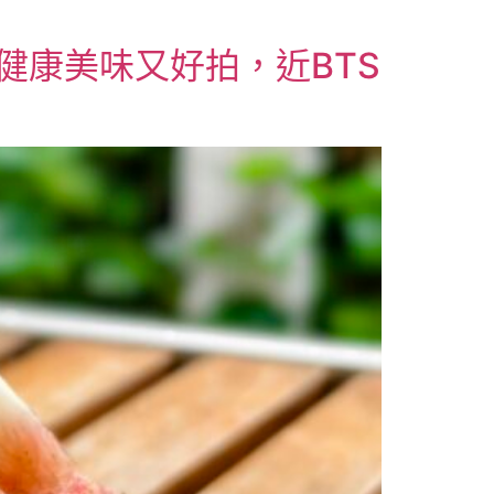
，健康美味又好拍，近BTS