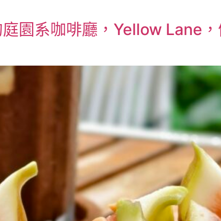
園系咖啡廳，Yellow Lane