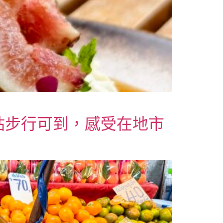
站步行可到，感受在地市