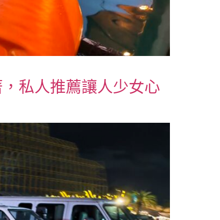
著，私人推薦讓人少女心