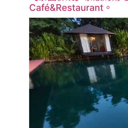
Café&Restaurant。