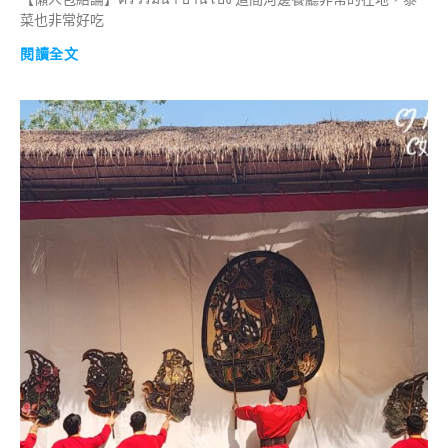
菜也非常好吃
閱讀全文