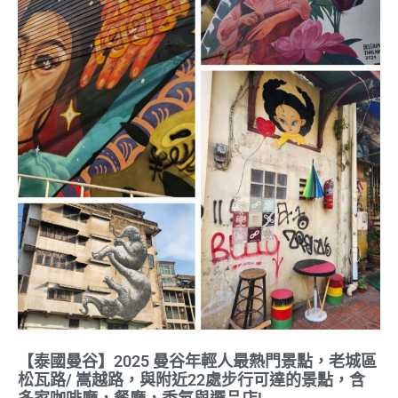
【泰國曼谷】2025 曼谷年輕人最熱門景點，老城區
松瓦路/ 嵩越路，與附近22處步行可達的景點，含