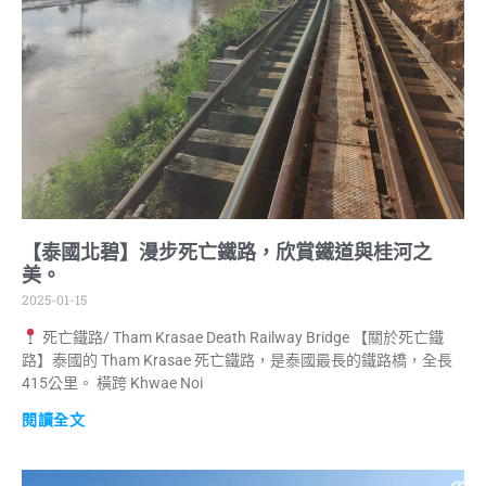
【泰國北碧】漫步死亡鐵路，欣賞鐵道與桂河之
美。
2025-01-15
死亡鐵路/ Tham Krasae Death Railway Bridge 【關於死亡鐵
路】泰國的 Tham Krasae 死亡鐵路，是泰國最長的鐵路橋，全長
415公里。 橫跨 Khwae Noi
閱讀全文