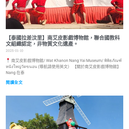
【泰國拉差汶里】南艾皮影戲博物館，聯合國教科
文組織認定，非物質文化遺產。
2025-01-10
南艾皮影戲博物館/ Wat Khanon Nang Yai Museum/ พิพิธภัณฑ์
หนังใหญ่วัดขนอน (導航請使用英文） 【關於南艾皮影戲博物館】
Nang 在泰
閱讀全文