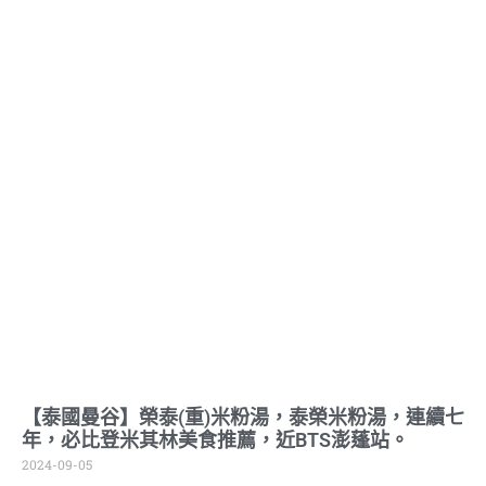
【泰國曼谷】榮泰(重)米粉湯，泰榮米粉湯，連續七
年，必比登米其林美食推薦，近BTS澎蓬站。
2024-09-05