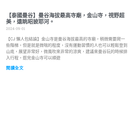
【泰國曼谷】曼谷海拔最高寺廟，金山寺，視野超
美，遠眺昭披耶河。
2024-09-01
【CJ 懶人包結論】金山寺是曼谷海拔最高的寺廟，稍微需要爬一
些階梯，但是就是微喘的程度，沒有運動習慣的人也可以輕鬆登到
山底，展望非常好，微風吹來非常的涼爽，建議來曼谷玩的時候排
入行程，逛完金山寺可以順遊
閱讀全文